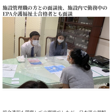
施設管理職の方との面談後、施設内で勤務中の
EPA介護福祉士合格者とも面談
組合通訳も同席しての面接でしたが、日本語の理解