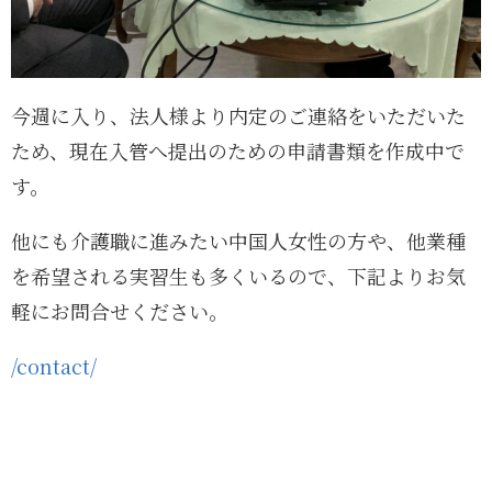
今週に入り、法人様より内定のご連絡をいただいた
ため、現在入管へ提出のための申請書類を作成中で
す。
他にも介護職に進みたい中国人女性の方や、他業種
を希望される実習生も多くいるので、下記よりお気
軽にお問合せください。
/contact/