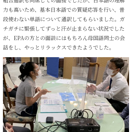
力も高いため、基本日本語での質疑応答を行い、普
段使わない単語について通訳してもらいました。ガ
チガチに緊張してずっと汗が止まらない状況でした
が、EPAの方との面談にはもちろん母国語同士の会
話をし、やっとリラックスできたようでした。