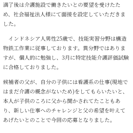
満了後は介護施設で働きたいとの要望を受けたた
め、社会福祉法人様にて面接を設定していただきま
した。
インドネシア人男性25歳で、技能実習分野は構造
物鉄工作業に従事しております。異分野ではありま
すが、個人的に勉強し、3月に特定技能介護評価試験
に合格しておりました。
候補者の父が、自分の子供には看護系の仕事(現地で
はまだ介護の概念がないため)をしてもらいたいと、
本人が子供のころに父から聞かされてたこともあ
り、新しい仕事へのチャレンジと父の希望を叶えて
あげたいとのことで今回の応募となりました。