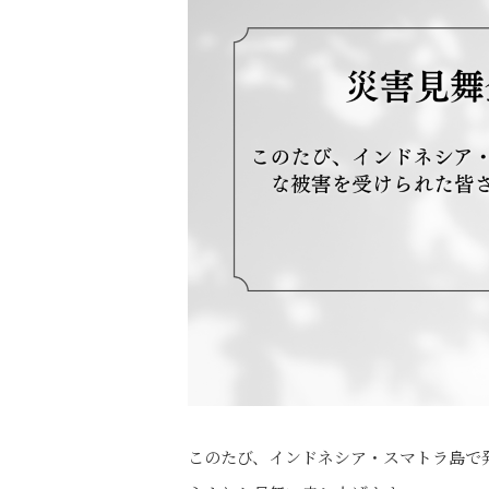
このたび、インドネシア・スマトラ島で