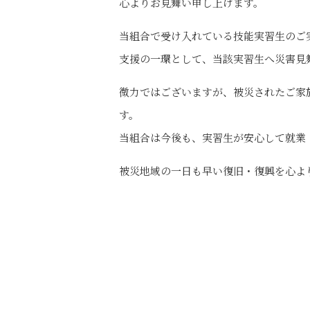
心よりお見舞い申し上げます。
当組合で受け入れている技能実習生のご
支援の一環として、当該実習生へ災害見
微力ではございますが、被災されたご家
す。
当組合は今後も、実習生が安心して就業
被災地域の一日も早い復旧・復興を心よ