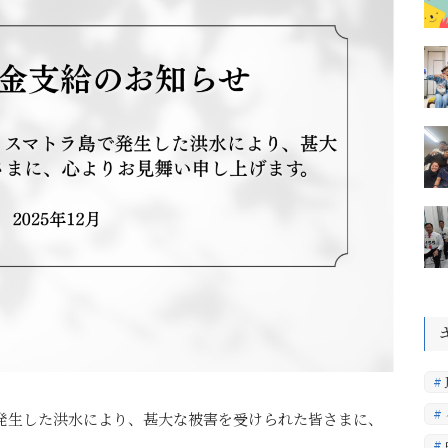
発生した洪水により、甚大な被害を受けられた皆さまに、