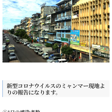
新型コロナウイルスのミャンマー現地よ
りの報告になります。