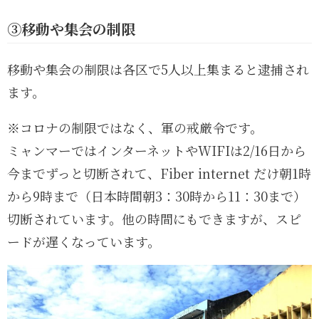
③移動や集会の制限
移動や集会の制限は各区で5人以上集まると逮捕され
ます。
※コロナの制限ではなく、軍の戒厳令です。
ミャンマーではインターネットやWIFIは2/16日から
今までずっと切断されて、Fiber internet だけ朝1時
から9時まで（日本時間朝3：30時から11：30まで）
切断されています。他の時間にもできますが、スピ
ードが遅くなっています。