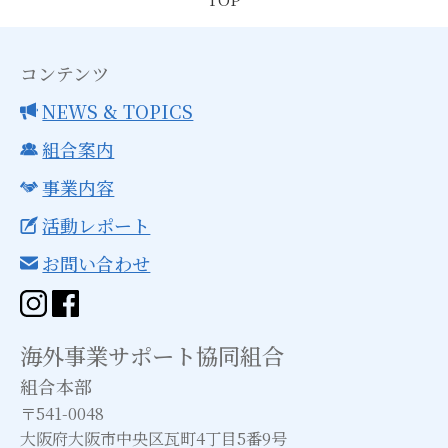
コンテンツ
NEWS & TOPICS
組合案内
事業内容
活動レポート
お問い合わせ
海外事業サポート協同組合
組合本部
〒541-0048
大阪府大阪市中央区瓦町4丁目5番9号