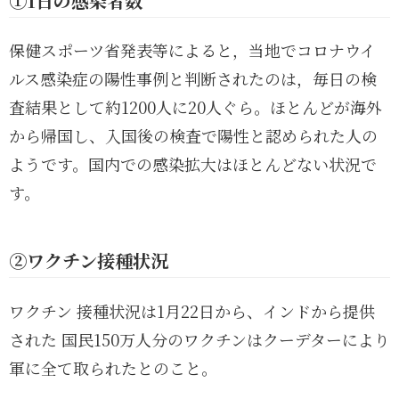
①1日の感染者数
保健スポーツ省発表等によると，当地でコロナウイ
ルス感染症の陽性事例と判断されたのは，毎日の検
査結果として約1200人に20人ぐら。ほとんどが海外
から帰国し、入国後の検査で陽性と認められた人の
ようです。国内での感染拡大はほとんどない状況で
す。
②ワクチン接種状況
ワクチン 接種状況は1月22日から、インドから提供
された 国民150万人分のワクチンはクーデターにより
軍に全て取られたとのこと。