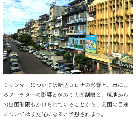
ミャンマーについては新型コロナの影響と、軍によ
るクーデターの影響とがあり入国制限と、現地から
の出国制限もかけられていることから、入国の目途
についてはまだ先になると予想されます。